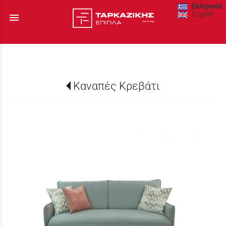
Ελληνικά
English
menu
Καναπές Κρεβάτι