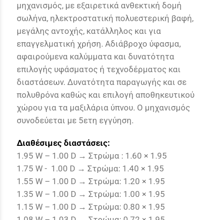
μηχανισμός, με εξαιρετικά ανθεκτική δομή
σωλήνα, ηλεκτροστατική πολυεστερική βαφή,
μεγάλης αντοχής, κατάλληλος και για
επαγγελματική χρήση. Αδιάβροχο ύφασμα,
αφαιρούμενα καλύμματα και δυνατότητα
επιλογής υφάσματος ή τεχνοδέρματος και
διαστάσεων. Δυνατότητα παραγωγής και σε
πολυθρόνα καθώς και επιλογή αποθηκευτικού
χώρου για τα μαξιλάρια ύπνου. Ο μηχανισμός
συνοδεύεται με 5ετη εγγύηση.
Διαθέσιμες διαστάσεις:
1.95 W – 1.00 D → Στρώμα : 1.60 × 1.95
1.75 W - 1.00 D → Στρώμα: 1.40 × 1.95
1.55 W – 1.00 D → Στρώμα: 1.20 × 1.95
1.35 W – 1.00 D → Στρώμα: 1.00 × 1.95
1.15 W – 1.00 D → Στρώμα: 0.80 × 1.95
1.08 W – 1.03 D → Στρώμα: 0.72 × 1.95