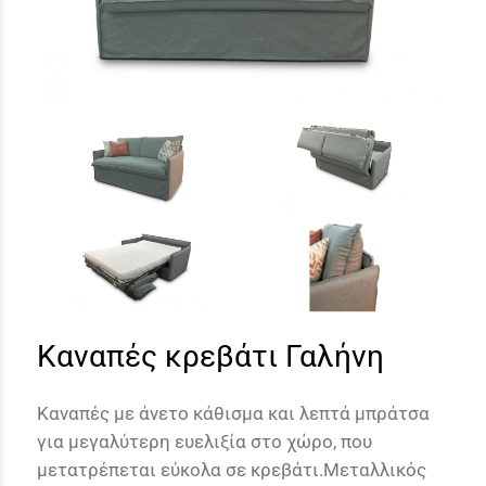
Καναπές κρεβάτι Γαλήνη
Καναπές με άνετο κάθισμα και λεπτά μπράτσα
για μεγαλύτερη ευελιξία στο χώρο, που
μετατρέπεται εύκολα σε κρεβάτι.Μεταλλικός