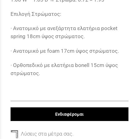
Επιλογή Στρώματος:
· Ανατομικό με ανεξάρτητα ελατήρια pocket
spring 18cm ύψος στρώματος.
· Ανατομικό με foam 17cm ύψος στρώματος.
· Ορθοπεδικό με ελατήρια bonell 15cm ύψος
στρώματος.
Ενδιαφέρομαι
Λύσεις στα μέτρα σας.