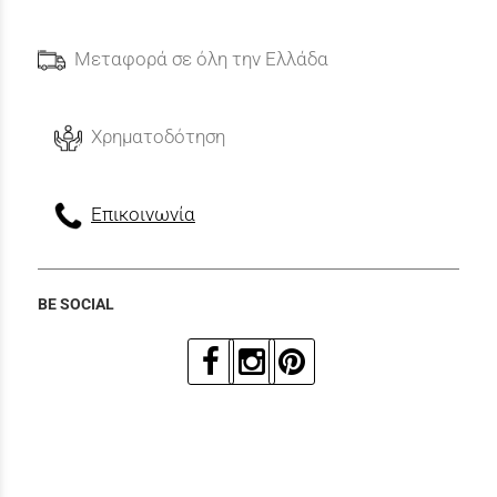
Μεταφορά σε όλη την Ελλάδα
Χρηματοδότηση
Επικοινωνία
BE SOCIAL