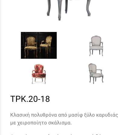
TPK.20-18
Κλασική πολυθρόνα από μασίφ ξύλο καρυδιάς
με χειροποίητο σκάλισμα.