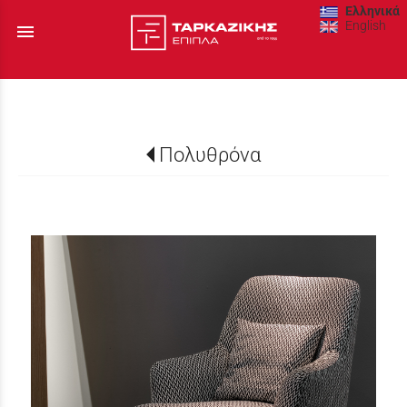
Ελληνικά
English
menu
Πολυθρόνα