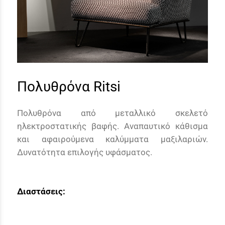
Πολυθρόνα Ritsi
Πολυθρόνα από μεταλλικό σκελετό
ηλεκτροστατικής βαφής. Αναπαυτικό κάθισμα
και αφαιρούμενα καλύμματα μαξιλαριών.
Δυνατότητα επιλογής υφάσματος.
Διαστάσεις: