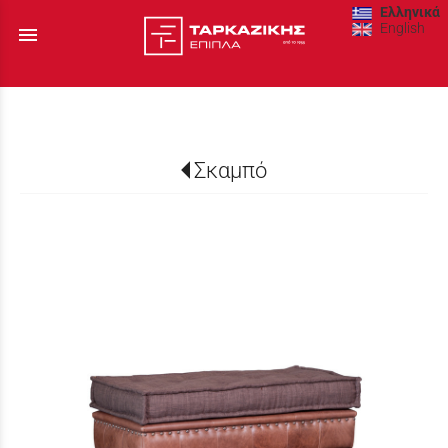
Ελληνικά
English
menu
Σκαμπό