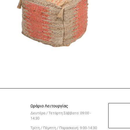
Ωράριο Λειτουργίας
Δευτέρα / Τετάρτη Σάββατο: 09:00 -
14:30
Τρίτη / Πέμπτη / Παρασκευή: 9:00-14:30