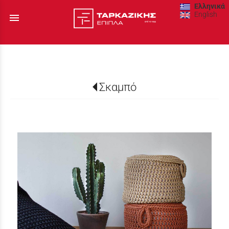
Ελληνικά
English
menu
Σκαμπό