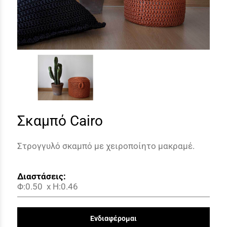
Σκαμπό Cairo
Στρογγυλό σκαμπό με χειροποίητο μακραμέ.
Διαστάσεις:
Φ:0.50
x H:0.46
Ενδιαφέρομαι