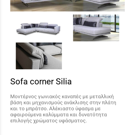
Sofa corner Silia
Μοντέρνος γωνιακός καναπές με μεταλλική
βάση και μηχανισμούς ανάκλισης στην πλάτη
και το μπράτσο. Αλέκιαστο ύφασμα με
αφαιρούμενα καλύμματα και δυνατότητα
επιλογής χρώματος υφάσματος.