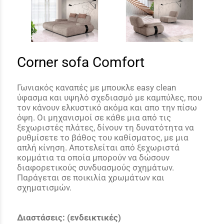
Corner sofa Comfort
Γωνιακός καναπές με μπουκλε easy clean
ύφασμα και
υψηλό σχεδιασμό με καμπύλες, που
τον κάνουν ελκυστικό ακόμα και απο την πίσω
όψη. Οι μηχανισμοί σε κάθε μια από τις
ξεχωριστές πλάτες, δίνουν τη δυνατότητα να
ρυθμίσετε το βάθος του καθίσματος, με μια
απλή κίνηση. Αποτελείται από ξεχωριστά
κομμάτια τα οποία μπορούν να δώσουν
διαφορετικούς συνδυασμούς σχημάτων.
Παράγεται σε ποικιλία χρωμάτων και
σχηματισμών.
Διαστάσεις: (ενδεικτικές)