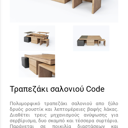
Τραπεζάκι σαλονιού Code
Πολυμορφικό τραπεζάκι σαλονιού απο ξύλο
δρυός ρουστίκ και λεπτομέρειες βαφής λάκας.
Διαθέτει τρεις μηχανισμούς ανύψωσης για
σερβίρισμα, δυο σκαμπό και τέσσερα συρτάρια.
Παράγεται σε ποικιλία διαστάσεων και