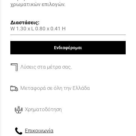
χρωματικών επιλογών.
Διαστάσεις:
W 1.30
x L 0.80 x 0.41 H
Ενδιαφέρομαι
Λύσεις στα μέτρα σας.
Μεταφορά σε όλη την Ελλάδα
Χρηματοδότηση
Επικοινωνία