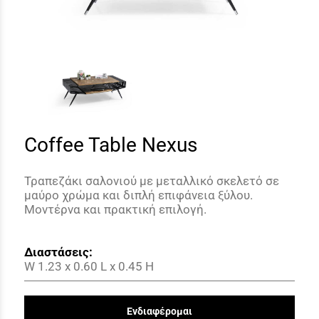
Coffee Table Nexus
Τραπεζάκι σαλονιού με μεταλλικό σκελετό σε
μαύρο χρώμα και διπλή επιφάνεια ξύλου.
Μοντέρνα και πρακτική επιλογή.
Διαστάσεις:
W 1.23
x 0.60 L x 0.45 H
Ενδιαφέρομαι