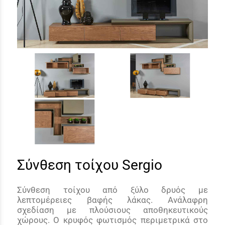
Σύνθεση τοίχου Sergio
Σύνθεση τοίχου από ξύλο δρυός με
λεπτομέρειες βαφής λάκας. Ανάλαφρη
σχεδίαση με πλούσιους αποθηκευτικούς
χώρους. Ο κρυφός φωτισμός περιμετρικά στο