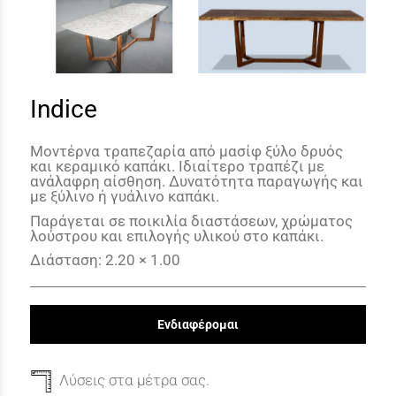
Indice
Μοντέρνα τραπεζαρία από μασίφ ξύλο δρυός
και κεραμικό καπάκι. Ιδιαίτερο τραπέζι με
ανάλαφρη αίσθηση. Δυνατότητα παραγωγής και
με ξύλινο ή γυάλινο καπάκι.
Παράγεται σε ποικιλία διαστάσεων, χρώματος
λούστρου και επιλογής υλικού στο καπάκι.
Διάσταση
: 2.20
×
1.00
Ενδιαφέρομαι
Λύσεις στα μέτρα σας.