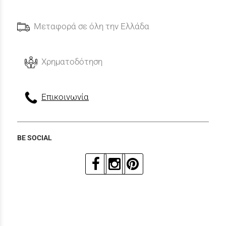
Μεταφορά σε όλη την Ελλάδα
Χρηματοδότηση
Επικοινωνία
BE SOCIAL