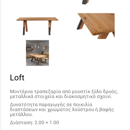
Loft
Μοντέρνα τραπεζαρία από ρουστίκ ξύλο δρυός,
μεταλλικά στοιχεία και διακοσμητικό σχοινί.
Δυνατότητα παραγωγής σε ποικιλία
διαστάσεων και χρώματος λούστρου ή βαφής
μετάλλου.
Διάσταση
: 2.00
×
1.00