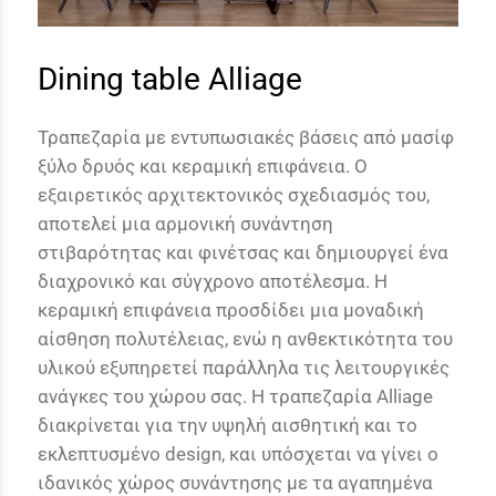
Dining table Alliage
Τραπεζαρία με εντυπωσιακές βάσεις από μασίφ
ξύλο δρυός και κεραμική επιφάνεια. Ο
εξαιρετικός αρχιτεκτονικός σχεδιασμός του,
αποτελεί μια αρμονική συνάντηση
στιβαρότητας και φινέτσας και δημιουργεί ένα
διαχρονικό και σύγχρονο αποτέλεσμα. Η
κεραμική επιφάνεια προσδίδει μια μοναδική
αίσθηση πολυτέλειας, ενώ η ανθεκτικότητα του
υλικού εξυπηρετεί παράλληλα τις λειτουργικές
ανάγκες του χώρου σας. Η τραπεζαρία Alliage
διακρίνεται για την υψηλή αισθητική και το
εκλεπτυσμένο design, και υπόσχεται να γίνει ο
ιδανικός χώρος συνάντησης με τα αγαπημένα