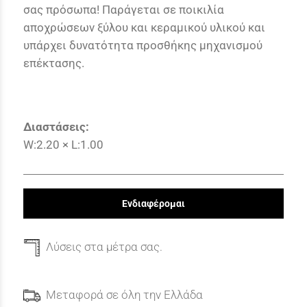
σας πρόσωπα! Παράγεται σε ποικιλία
αποχρώσεων ξύλου και κεραμικού υλικού και
υπάρχει δυνατότητα προσθήκης μηχανισμού
επέκτασης.
Διαστάσεις:
W:2.20 × L:1.00
Ενδιαφέρομαι
Λύσεις στα μέτρα σας.
Μεταφορά σε όλη την Ελλάδα