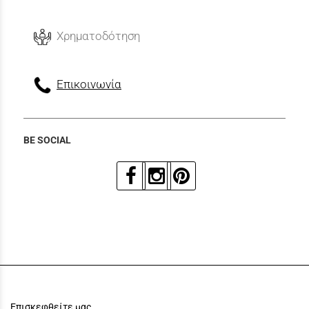
Χρηματοδότηση
Επικοινωνία
BE SOCIAL
Επισκεφθείτε μας