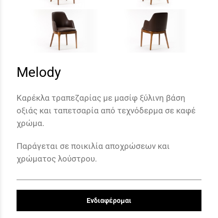
Melody
Καρέκλα τραπεζαρίας με μασίφ ξύλινη βάση
οξιάς και ταπετσαρία από τεχνόδερμα σε καφέ
χρώμα.
Παράγεται σε ποικιλία αποχρώσεων και
χρώματος λούστρου.
Ενδιαφέρομαι