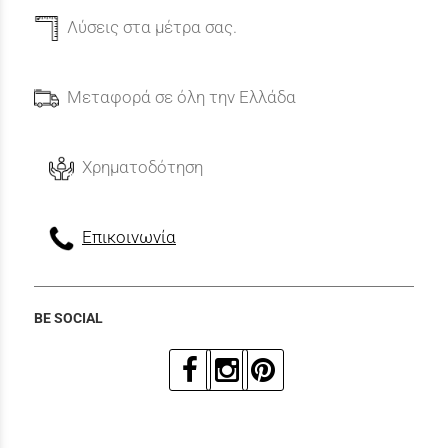
Λύσεις στα μέτρα σας.
Μεταφορά σε όλη την Ελλάδα
Χρηματοδότηση
Επικοινωνία
BE SOCIAL