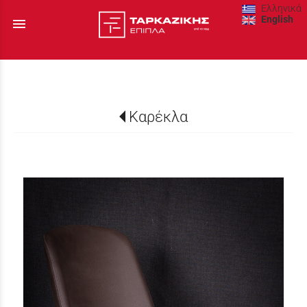
Ελληνικά
English
menu
Καρέκλα