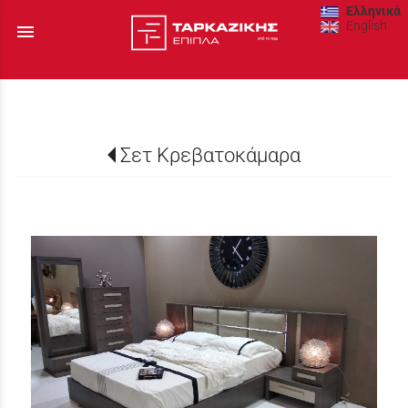
Ελληνικά
English
menu
Σετ Κρεβατοκάμαρα