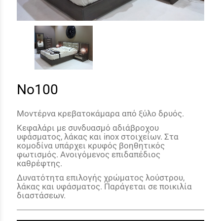
No100
Μοντέρνα κρεβατοκάμαρα από ξύλο δρυός.
Κεφαλάρι με συνδυασμό αδιάβροχου
υφάσματος, λάκας και
inox
στοιχείων. Στα
κομοδίνα υπάρχει κρυφός βοηθητικός
φωτισμός. Ανοιγόμενος επιδαπέδιος
καθρέφτης.
Δυνατότητα επιλογής χρώματος λούστρου,
λάκας και υφάσματος. Παράγεται σε ποικιλία
διαστάσεων.