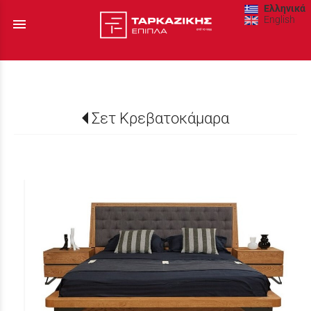
Ελληνικά
English
menu
Σετ Κρεβατοκάμαρα