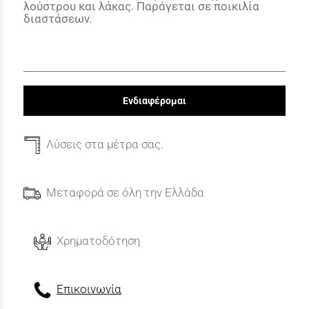
λούστρου και λάκας. Παράγεται σε ποικιλία
διαστάσεων.
Ενδιαφέρομαι
Λύσεις στα μέτρα σας.
Μεταφορά σε όλη την Ελλάδα
Χρηματοδότηση
Επικοινωνία