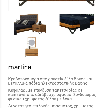
martina
Κρεβατοκάμαρα από ρουστίκ ξύλο δρυός και
μεταλλικά πόδια ηλεκτροστατικής βαφής.
Κεφαλάρι με επένδυση ταπετσαρίας σε
καπιτονέ, από αδιάβροχο ύφασμα. Συνδυασμός
φυσικού χρώματος ξύλου με λάκα.
Δυνατότητα επιλογής υφάσματος, χρώματος