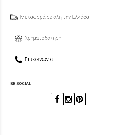
Μεταφορά σε όλη την Ελλάδα
Χρηματοδότηση
Επικοινωνία
BE SOCIAL