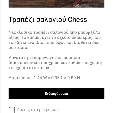
Τραπέζι σαλονιού Chess
Νεοκλασικό τραπέζι σαλονιού από μασίφ ξύλο
οξιάς. Το καπάκι έχει το σχέδιο σκακιέρας που
του δίνει ένα ιδιαίτερο ύφος και διαθέτει δυο
συρτάρια.
Δυνατότητα παραγωγής σε ποικιλία
διαστάσεων και αποχρώσεων καθώς και χωρίς
το σχέδιο στο καπάκι.
Διαστάσεις: 1.44 W × 0.93 L × 0.50 H
Ενδιαφέρομαι
Λύσεις στα μέτρα σας.