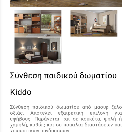
Σύνθεση παιδικού δωματίου
Kiddo
Σύνθεση παιδικού δωματίου από μασίφ ξύλο
οξιάς. Αποτελεί εξαιρετική επιλογή για
εφήβους. Παράγεται και σε κουκέτα, ψηλή ή
χαμηλή, καθώς και σε ποικιλία διαστάσεων και
χρωματικών συνδυασμών.