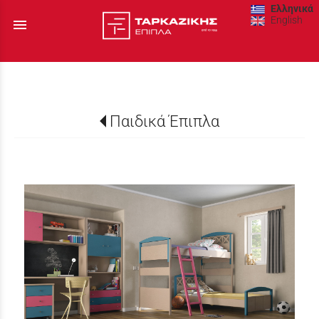
Ελληνικά
English
menu
Παιδικά Έπιπλα