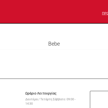
ΠΡ
Bebe
Ωράριο Λειτουργίας
Δευτέρα / Τετάρτη Σάββατο: 09:00 -
14:30