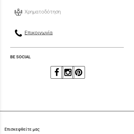
Χρηματοδότηση
Επικοινωνία
BE SOCIAL
Επισκεφθείτε μας