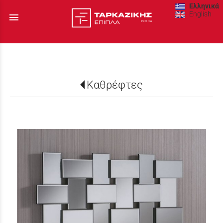
Ελληνικά
English
menu
Καθρέφτες