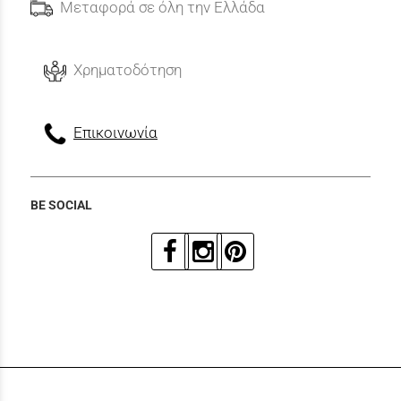
Μεταφορά σε όλη την Ελλάδα
Χρηματοδότηση
Επικοινωνία
BE SOCIAL