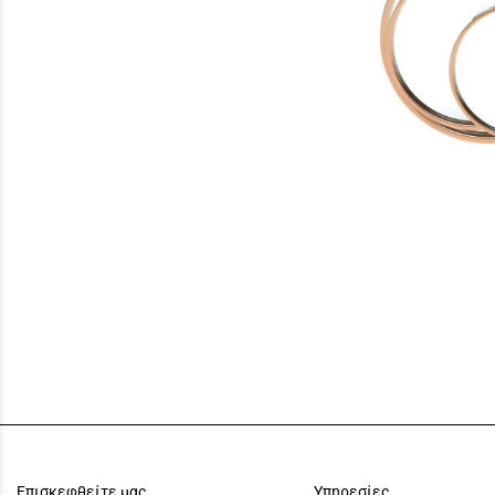
Επισκεφθείτε μας
Υπηρεσίες