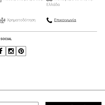
Ελλάδα
Χρηματοδότηση
Επικοινωνία
 SOCIAL