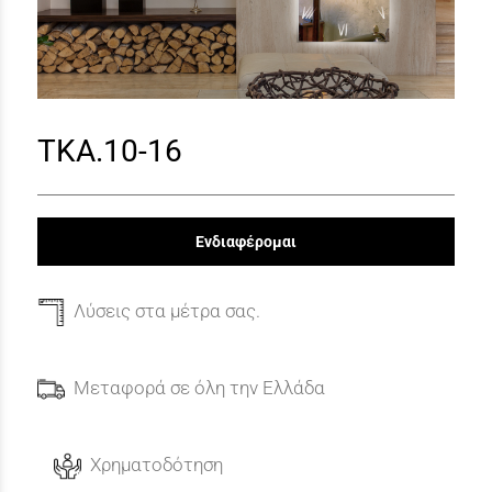
TKA.10-16
Ενδιαφέρομαι
Λύσεις στα μέτρα σας.
Μεταφορά σε όλη την Ελλάδα
Χρηματοδότηση