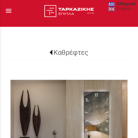
Ελληνικά
English
menu
Καθρέφτες