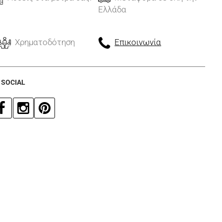
Ελλάδα
Χρηματοδότηση
Επικοινωνία
 SOCIAL