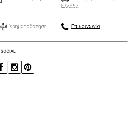
Ελλάδα
Χρηματοδότηση
Επικοινωνία
 SOCIAL