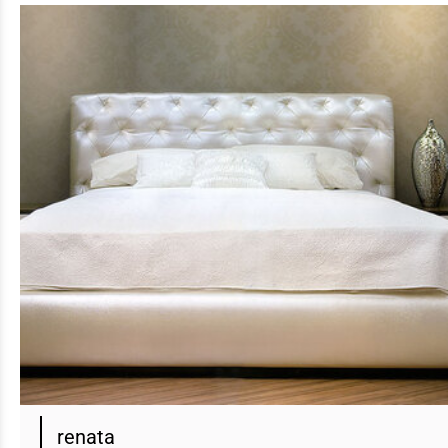
renata