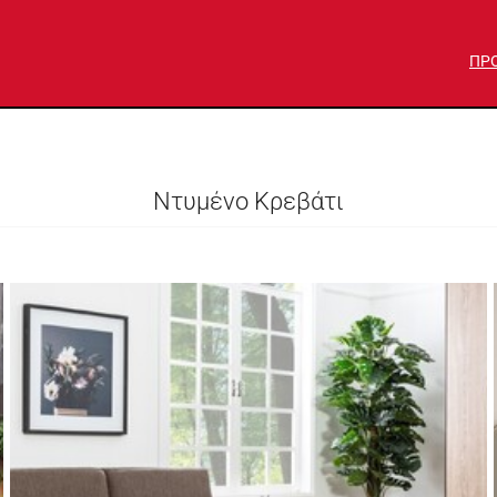
ΠΡ
Ντυμένο Κρεβάτι