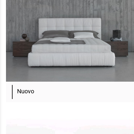
Nuovo