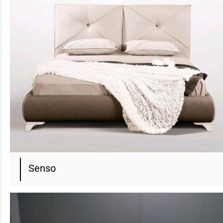
Senso