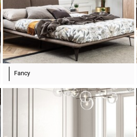
Fancy