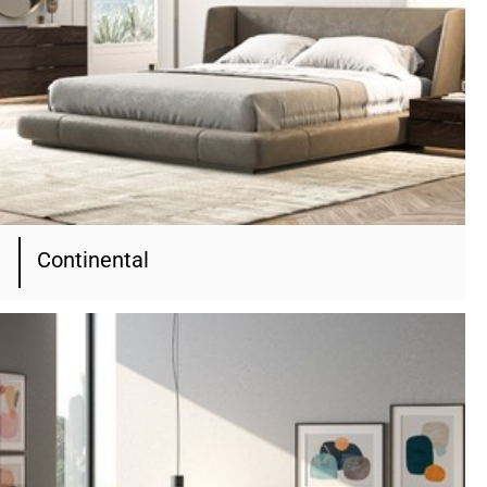
Continental