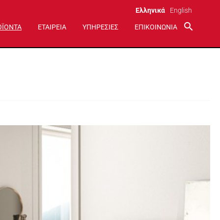
Ελληνικά
English
search
ΟΪΟΝΤΑ
ΕΤΑΙΡΕΙΑ
ΥΠΗΡΕΣΙΕΣ
ΕΠΙΚΟΙΝΩΝΙΑ