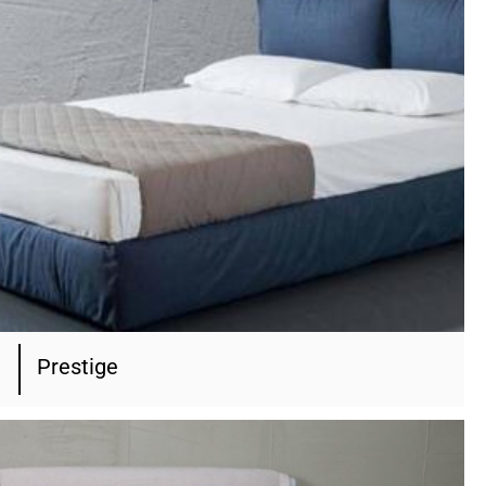
Prestige