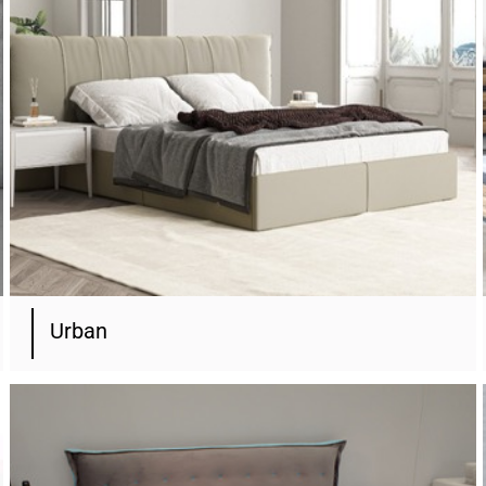
Urban