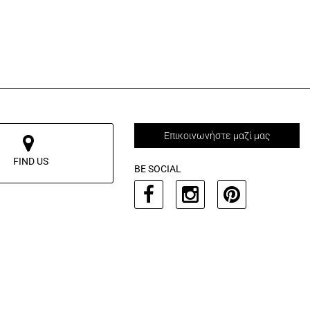
Επικοινωνήστε μαζί μας
FIND US
BE SOCIAL